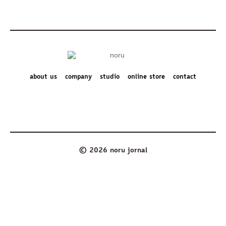
about us
company
studio
online store
contact
© 2026 noru jornal