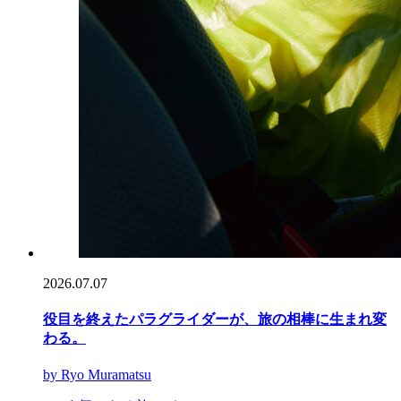
2026.07.07
役目を終えたパラグライダーが、旅の相棒に生まれ変
わる。
by Ryo Muramatsu