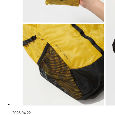
2026.04.22