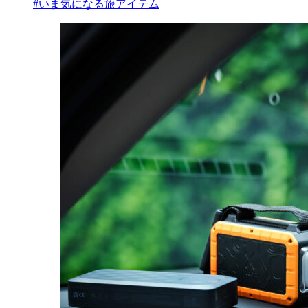
#いま気になる旅アイテム