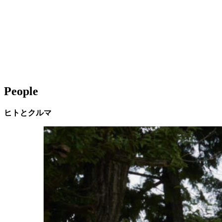
People
ヒトとクルマ