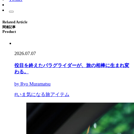
Related Article
関連記事
Product
2026.07.07
役目を終えたパラグライダーが、旅の相棒に生まれ変
わる。
by Ryo Muramatsu
#いま気になる旅アイテム