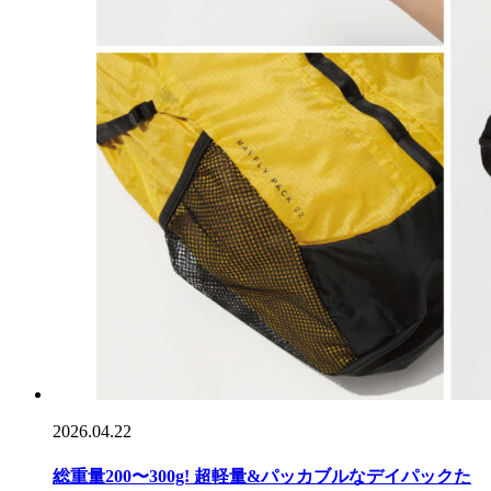
2026.04.22
総重量200〜300g! 超軽量&パッカブルなデイパックた