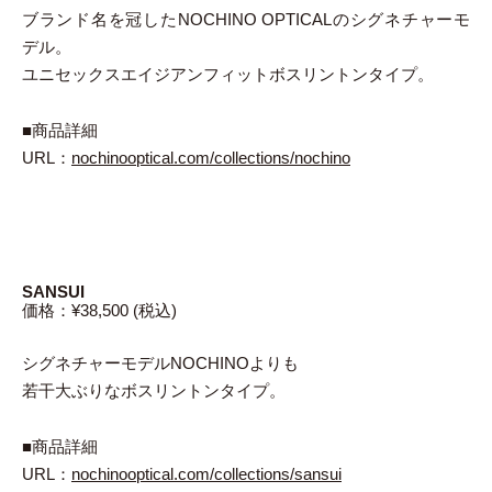
ブランド名を冠したNOCHINO OPTICALのシグネチャーモ
デル。
ユニセックスエイジアンフィットボスリントンタイプ。
■商品詳細
URL：
nochinooptical.com/collections/nochino
SANSUI
価格：¥38,500 (税込)
シグネチャーモデルNOCHINOよりも
若干大ぶりなボスリントンタイプ。
■商品詳細
URL：
nochinooptical.com/collections/sansui