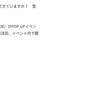
できていますか？ 雪
E〉がPOP UPイベン
」で開催決定。イベント内で開