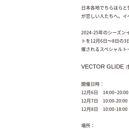
日本各地でちらほらと
が恋しい人たちへ。イ
2024-25年のシーズ
トを12月6日〜8日の3日
催されるスペシャルトーク
VECTOR GLI
開催日時：
12月6日 14:00−20:00
12月7日 10:00-20:00
12月8日 10:00-18:00
場所：