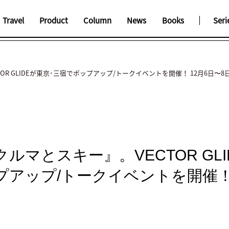
Travel
Product
Column
News
Books
Seri
OR GLIDEが東京･三宿でポップアップ/トークイベントを開催！ 12月6日〜8
ルマとスキー』。VECTOR GLI
アップ/トークイベントを開催！ 