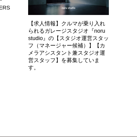
・
ERS
【求人情報】クルマが乗り入れ
られるガレージスタジオ『noru
studio』の【スタジオ運営スタッ
フ（マネージャー候補）】【カ
メラアシスタント兼スタジオ運
営スタッフ】を募集していま
す。