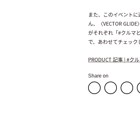
また、このイベントに連
ん、〈VECTOR G
がそれぞれ「#クルマ
で、あわせてチェック
PRODUCT 記事 | 
Share on