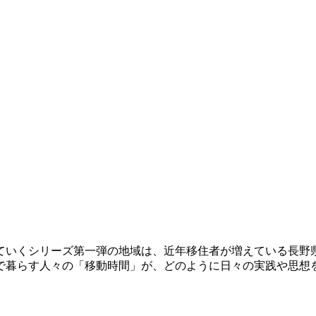
ていくシリーズ第一弾の地域は、近年移住者が増えている長野
で暮らす人々の「移動時間」が、どのように日々の実践や思想