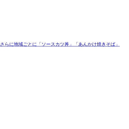
さらに地域ごとに「ソースカツ丼」「あんかけ焼きそば」