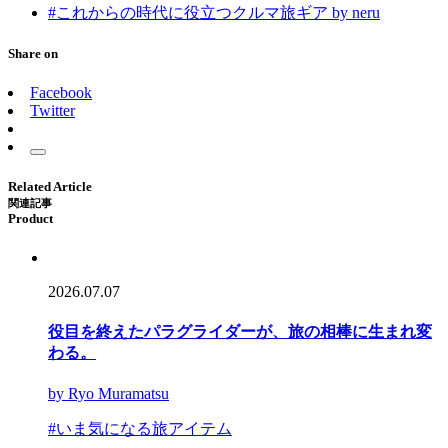
#これからの時代に役立つクルマ旅ギア by neru
Share on
Facebook
Twitter
Related Article
関連記事
Product
2026.07.07
役目を終えたパラグライダーが、旅の相棒に生まれ変
わる。
by Ryo Muramatsu
#いま気になる旅アイテム