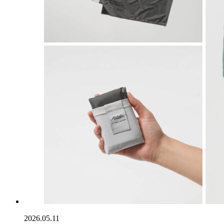
2026.05.11