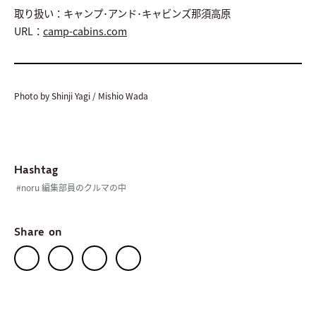
取り扱い：キャンプ･アンド･キャビンズ那須高原
URL：
camp-cabins.com
Photo by Shinji Yagi / Mishio Wada
Hashtag
#noru 編集部員のクルマの中
Share on