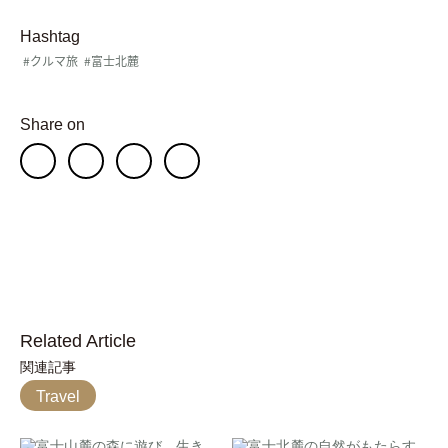
Hashtag
#クルマ旅
#富士北麓
Share on
Related Article
関連記事
Travel