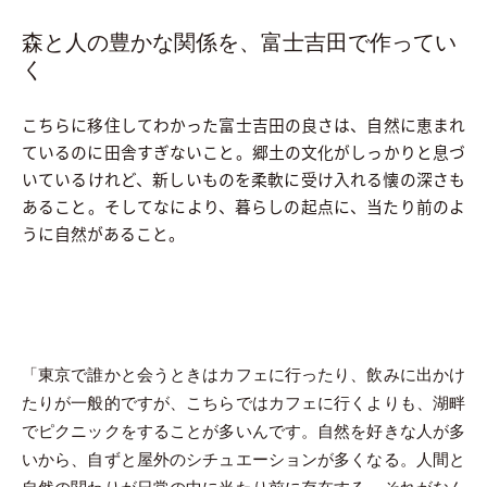
森と人の豊かな関係を、富士吉田で作ってい
く
こちらに移住してわかった富士吉田の良さは、自然に恵まれ
ているのに田舎すぎないこと。郷土の文化がしっかりと息づ
いているけれど、新しいものを柔軟に受け入れる懐の深さも
あること。そしてなにより、暮らしの起点に、当たり前のよ
うに自然があること。
「東京で誰かと会うときはカフェに行ったり、飲みに出かけ
たりが一般的ですが、こちらではカフェに行くよりも、湖畔
でピクニックをすることが多いんです。自然を好きな人が多
いから、自ずと屋外のシチュエーションが多くなる。人間と