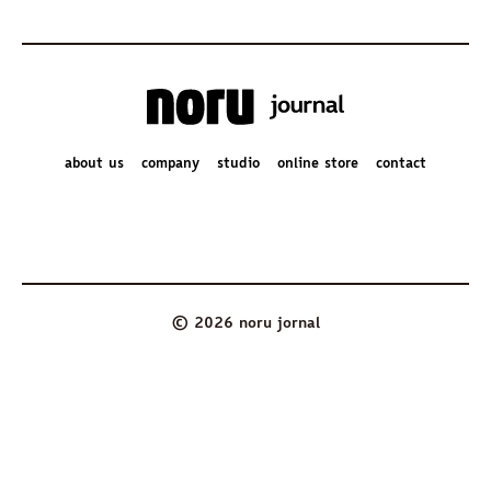
about us
company
studio
online store
contact
© 2026 noru jornal