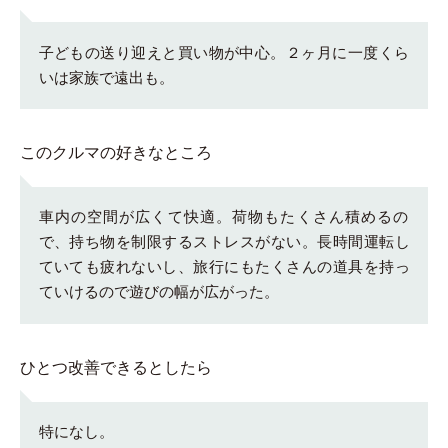
子どもの送り迎えと買い物が中心。２ヶ月に一度くら
いは家族で遠出も。
このクルマの好きなところ
車内の空間が広くて快適。荷物もたくさん積めるの
で、持ち物を制限するストレスがない。長時間運転し
ていても疲れないし、旅行にもたくさんの道具を持っ
ていけるので遊びの幅が広がった。
ひとつ改善できるとしたら
特になし。