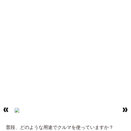
普段、どのような用途でクルマを使っていますか？