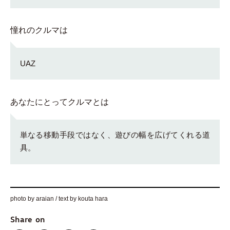
憧れのクルマは
UAZ
あなたにとってクルマとは
単なる移動手段ではなく、遊びの幅を広げてくれる道
具。
photo by araian / text by kouta hara
Share on