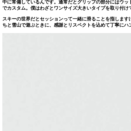
中に常備しているんです。通常だとグリップの部分にはウッ
でカスタム。僕はわざとワンサイズ大きいタイプを取り付け
スキーの世界だとセッションって一緒に滑ることを指します
ちと雪山で遊ぶときに、感謝とリスペクトを込めて丁寧にハ