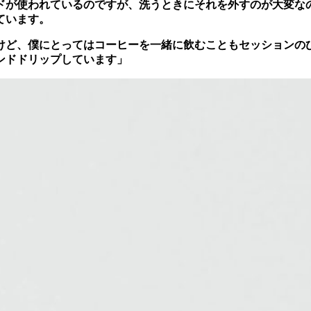
ドが使われているのですが、洗うときにそれを外すのが大変な
ています。
けど、僕にとってはコーヒーを一緒に飲むこともセッションの
ンドドリップしています」