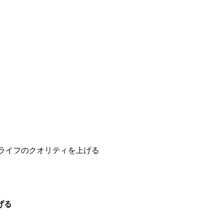
ライフのクオリティを上げる
げる