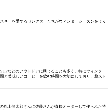
、スキーを愛するセレクターたちがウィンターシーズンをより
SUPなどのアウトドアに興じることも多く、特にウィンター
仲間と美味しいコーヒーを飲む時間を大切にしており、薪スト
ナーの丸山健太郎さんに佐藤さんが直接オーダーして作られた特