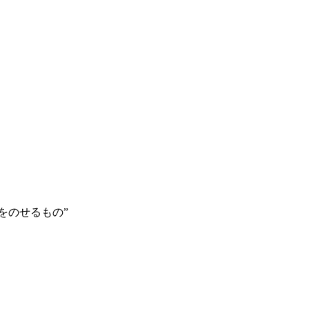
をのせるもの”