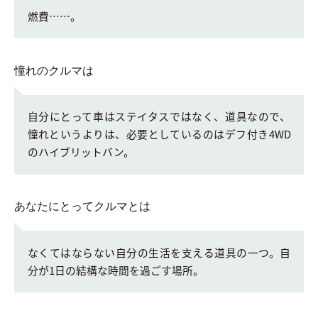
燃費……。
憧れのクルマは
自分にとって車はステイタスではなく、道具なので、
憧れというよりは、必要としているのはデフ付き4WD
のハイブリットバン。
あなたにとってクルマとは
なくてはならない自分の生活を支える道具の一つ。自
分が1日の結構な時間を過ごす場所。