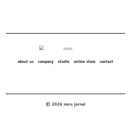
about us
company
studio
online store
contact
© 2026 noru jornal