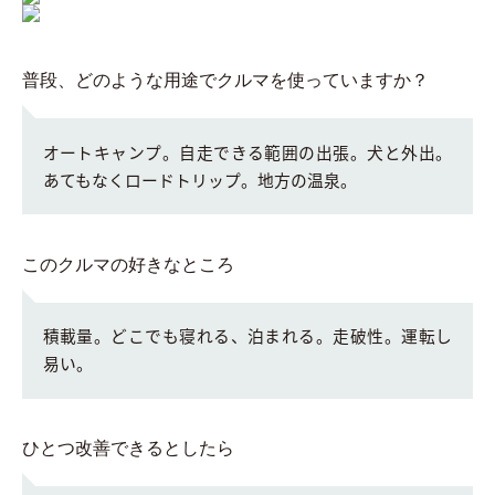
普段、どのような用途でクルマを使っていますか？
オートキャンプ。自走できる範囲の出張。犬と外出。
あてもなくロードトリップ。地方の温泉。
このクルマの好きなところ
積載量。どこでも寝れる、泊まれる。走破性。運転し
易い。
ひとつ改善できるとしたら