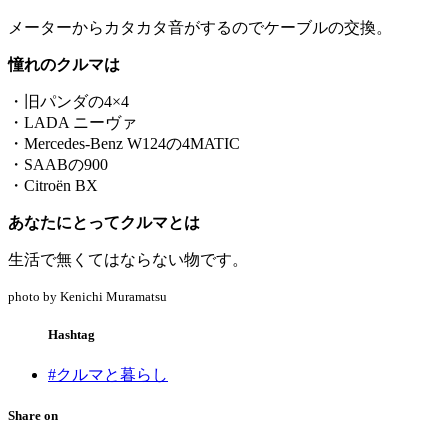
メーターからカタカタ音がするのでケーブルの交換。
憧れのクルマは
・旧パンダの4×4
・LADA ニーヴァ
・Mercedes-Benz W124の4MATIC
・SAABの900
・Citroën BX
あなたにとってクルマとは
生活で無くてはならない物です。
photo by Kenichi Muramatsu
Hashtag
#クルマと暮らし
Share on