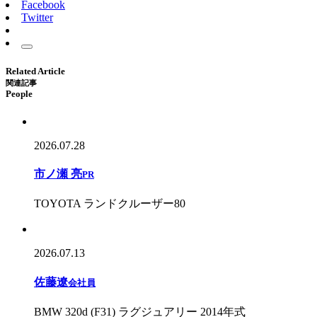
Facebook
Twitter
Related Article
関連記事
People
2026.07.28
市ノ瀬 亮
PR
TOYOTA ランドクルーザー80
2026.07.13
佐藤遼
会社員
BMW 320d (F31) ラグジュアリー 2014年式