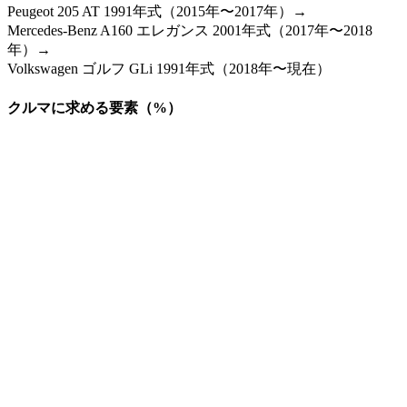
Peugeot 205 AT 1991年式（2015年〜2017年）→
Mercedes-Benz A160 エレガンス 2001年式（2017年〜2018
年）→
Volkswagen ゴルフ GLi 1991年式（2018年〜現在）
クルマに求める要素（%）