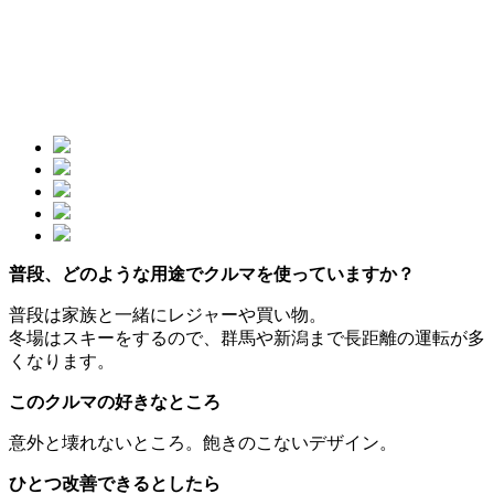
普段、どのような用途でクルマを使っていますか？
普段は家族と一緒にレジャーや買い物。
冬場はスキーをするので、群馬や新潟まで長距離の運転が多
くなります。
このクルマの好きなところ
意外と壊れないところ。飽きのこないデザイン。
ひとつ改善できるとしたら