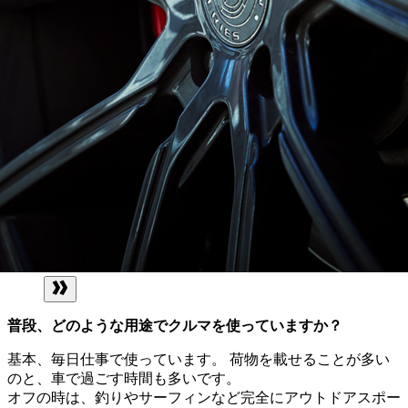
普段、どのような用途でクルマを使っていますか？
基本、毎日仕事で使っています。 荷物を載せることが多い
のと、車で過ごす時間も多いです。
オフの時は、釣りやサーフィンなど完全にアウトドアスポー