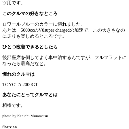
ツ用です。
このクルマの好きなところ
ロワールブルーのカラーに惚れました。
あとは、5000ccのV8super chargedの加速で、この大きさなの
に走りも楽しめるところです。
ひとつ改善できるとしたら
後部座席を倒してよく車中泊するんですが、フルフラットに
なったら最高だなと。
憧れのクルマは
TOYOTA 2000GT
あなたにとってクルマとは
相棒です。
photo by Kenichi Muramatsu
Share on