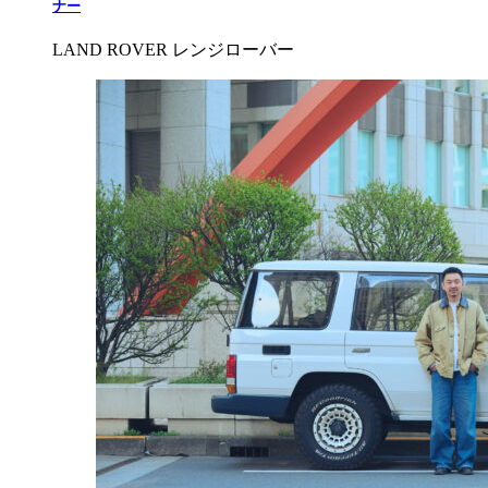
ナー
LAND ROVER レンジローバー