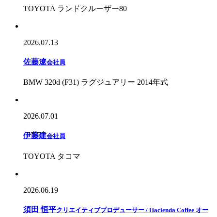
TOYOTA ランドクルーザー80
2026.07.13
佐藤遼
会社員
BMW 320d (F31) ラグジュアリー 2014年式
2026.07.01
伊藤建
会社員
TOYOTA タコマ
2026.06.19
須田 恒平
クリエイティブプロデューサー / Hacienda Coffee オー