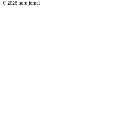
© 2026 noru jornal