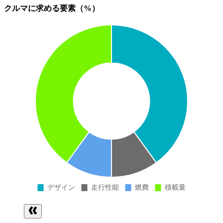
クルマに求める要素（%）