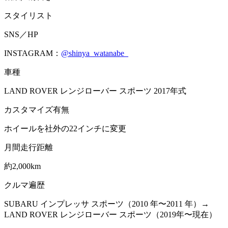
スタイリスト
SNS／HP
INSTAGRAM：
@shinya_watanabe_
車種
LAND ROVER レンジローバー スポーツ 2017年式
カスタマイズ有無
ホイールを社外の22インチに変更
月間走行距離
約2,000km
クルマ遍歴
SUBARU インプレッサ スポーツ（2010 年〜2011 年）→
LAND ROVER レンジローバー スポーツ（2019年〜現在）