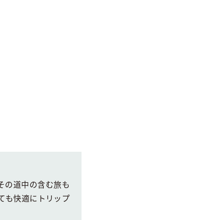
その道中の含む旅も
ても快適にトリップ