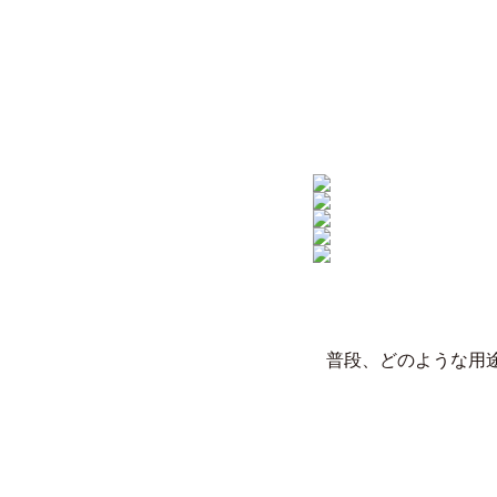
普段、どのような用