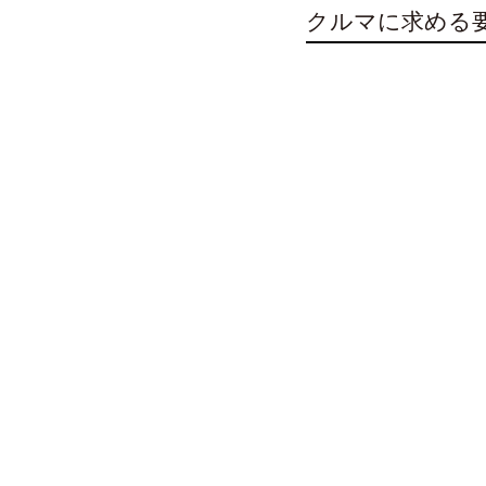
クルマに求める