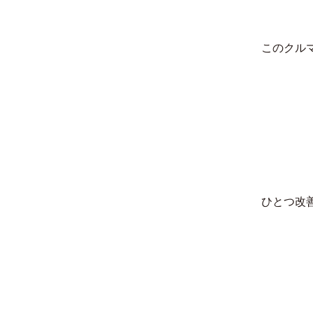
このクル
ひとつ改