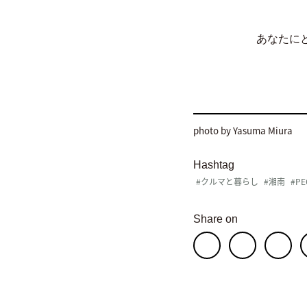
あなたに
photo by Yasuma Miura
Hashtag
#クルマと暮らし
#湘南
#PE
Share on