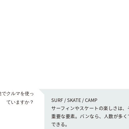
途でクルマを使っ
SURF / SKATE / CAMP
ていますか？
サーフィンやスケートの楽しさは、
重要な要素。バンなら、人数が多く
できる。