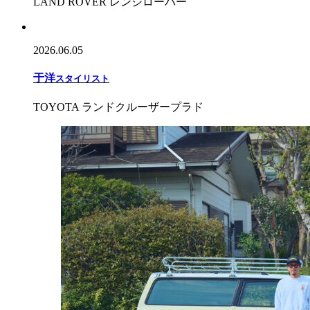
LAND ROVER レンジローバー
2026.06.05
于
洋
スタイリスト
TOYOTA ランドクルーザープラド