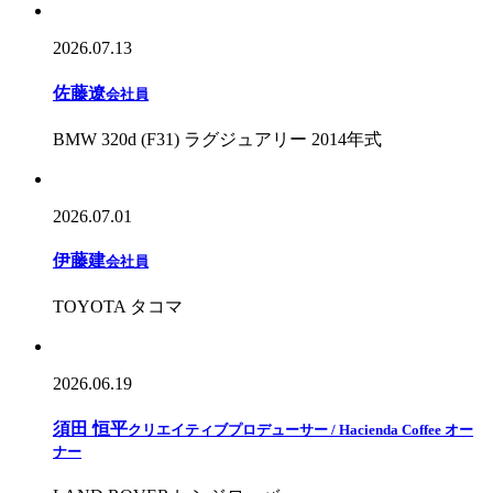
2026.07.13
佐藤遼
会社員
BMW 320d (F31) ラグジュアリー 2014年式
2026.07.01
伊藤建
会社員
TOYOTA タコマ
2026.06.19
須田 恒平
クリエイティブプロデューサー / Hacienda Coffee オー
ナー