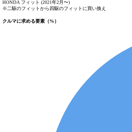
HONDA フィット (2021年2月〜)
※二駆のフィットから四駆のフィットに買い換え
クルマに求める要素（%）