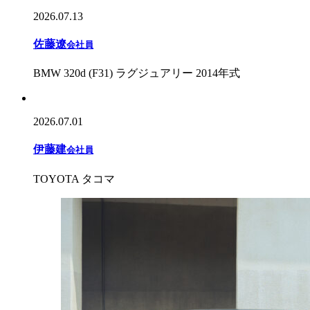
2026.07.13
佐藤遼
会社員
BMW 320d (F31) ラグジュアリー 2014年式
2026.07.01
伊藤建
会社員
TOYOTA タコマ