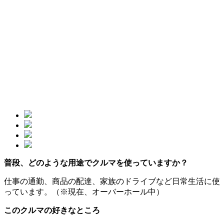
普段、どのような用途でクルマを使っていますか？
仕事の通勤、商品の配達、家族のドライブなど日常生活に使
っています。（※現在、オーバーホール中）
このクルマの好きなところ