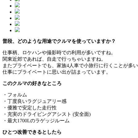
普段、どのような用途でクルマを使っていますか？
仕事柄、ロケハンや撮影時での利用が多いですね。
関東近郊であれば、自走で行っちゃいますね。
またプライベートでも、家族4人車で小旅行に行くことが多
仕事にプライベートに思い出が詰まっています。
このクルマの好きなところ
・フォルム
・丁度良いラグジュアリー感
・優雅で安定した走行性
・充実のドライビングアシスト (安全面)
・最大1700Lのラゲッジルーム
ひとつ改善できるとしたら