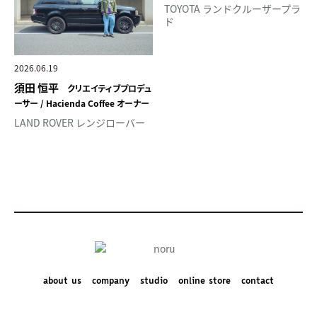
TOYOTA ランドクルーザープラ
ド
2026.06.19
須田 恒平
クリエイティブプロデュ
ーサー / Hacienda Coffee オーナー
LAND ROVER レンジローバー
about us
company
studio
online store
contact