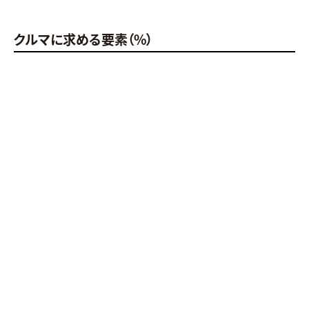
クルマに求める要素（%）