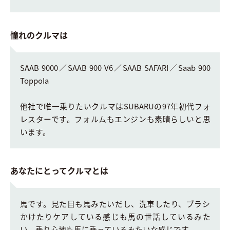
憧れのクルマは
SAAB 9000／SAAB 900 V6／SAAB SAFARI／Saab 900
ToppoIa
他社で唯一乗りたいクルマはSUBARUの97年初代フォ
レスターです。フォルムもエンジンも素晴らしいと思
います。
あなたにとってクルマとは
馬です。見た目も馬みたいだし、洗車したり、ブラシ
かけたりケアしている感じも馬の世話しているみた
い。乗り心地も馬に乗っているみたいな感じです。