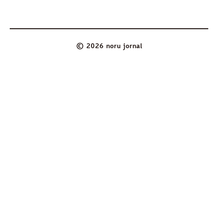
© 2026 noru jornal