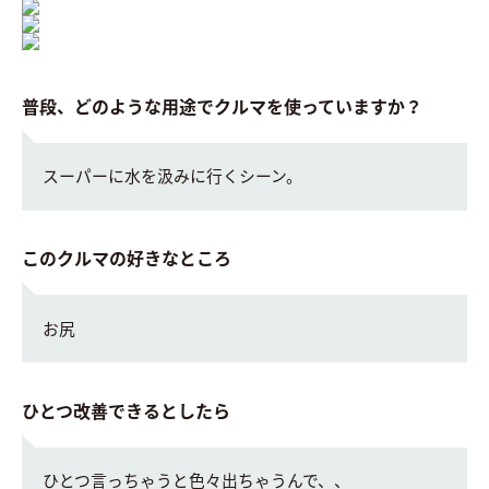
普段、どのような用途でクルマを使っていますか？
スーパーに水を汲みに行くシーン。
このクルマの好きなところ
お尻
ひとつ改善できるとしたら
ひとつ言っちゃうと色々出ちゃうんで、、