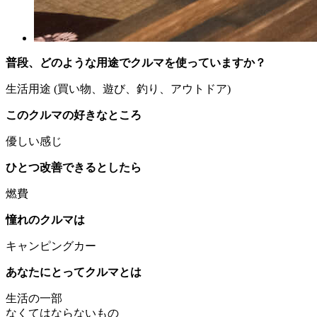
普段、どのような用途でクルマを使っていますか？
生活用途 (買い物、遊び、釣り、アウトドア)
このクルマの好きなところ
優しい感じ
ひとつ改善できるとしたら
燃費
憧れのクルマは
キャンピングカー
あなたにとってクルマとは
生活の一部
なくてはならないもの