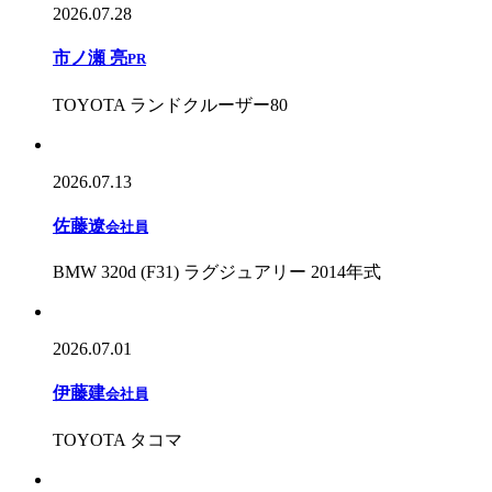
2026.07.28
市ノ瀬 亮
PR
TOYOTA ランドクルーザー80
2026.07.13
佐藤遼
会社員
BMW 320d (F31) ラグジュアリー 2014年式
2026.07.01
伊藤建
会社員
TOYOTA タコマ