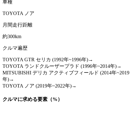
車種
TOYOTA ノア
月間走行距離
約300km
クルマ遍歴
TOYOTA GTR セリカ (1992年~1996年)→
TOYOTA ランドクルーザープラド (1996年~2014年)→
MITSUBISHI デリカ アクティブフィールド (2014年~2019
年)→
TOYOTA ノア (2019年~2022年)→
クルマに求める要素（%）