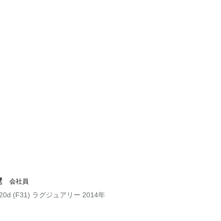
遼
会社員
20d (F31) ラグジュアリー 2014年