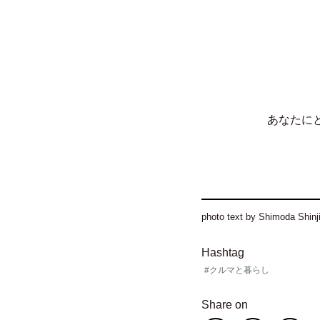
あなたに
photo text by Shimoda Shinj
Hashtag
#クルマと暮らし
Share on