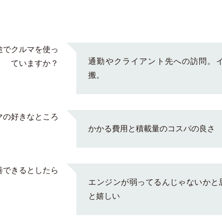
途でクルマを使っ
通勤やクライアント先への訪問。
ていますか？
搬。
マの好きなところ
かかる費用と積載量のコスパの良さ
善できるとしたら
エンジンが弱ってるんじゃないかと
と嬉しい