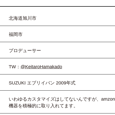
北海道旭川市
福岡市
プロデューサー
TW：
@KeitaroHamakado
SUZUKI エブリイバン 2009年式
いわゆるカスタマイズはしてないんですが、amzon 
機器を積極的に取り入れてます。