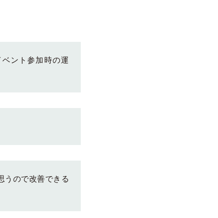
イベント参加時の運
思うので改善できる