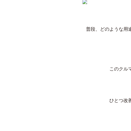
普段、どのような用
このクル
ひとつ改