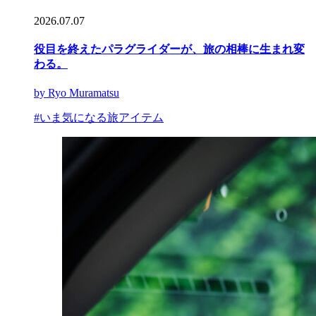
2026.07.07
役目を終えたパラグライダーが、旅の相棒に生まれ変
わる。
by Ryo Muramatsu
#いま気になる旅アイテム