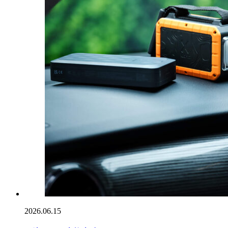
2026.06.15