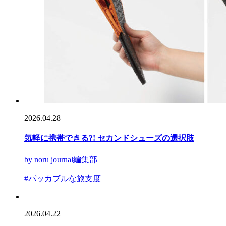
2026.04.28
気軽に携帯できる?! セカンドシューズの選択肢
by noru journal編集部
#パッカブルな旅支度
2026.04.22