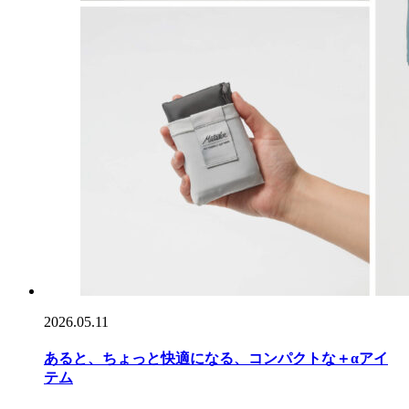
2026.05.11
あると、ちょっと快適になる、コンパクトな＋αアイ
テム