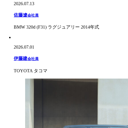
2026.07.13
佐藤遼
会社員
BMW 320d (F31) ラグジュアリー 2014年式
2026.07.01
伊藤建
会社員
TOYOTA タコマ