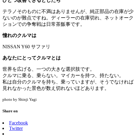
ひとつ改善できるとしたら
テラノそのものに不満はありませんが、純正部品の在庫が少
ないのが難点ですね。ディーラーの在庫切れ、ネットオーク
ションでの争奪戦は日常茶飯事です。
憧れのクルマは
NISSAN Y60 サファリ
あなたにとってクルマとは
世界を広げる、一つの大きな選択肢です。
クルマに乗る、乗らない。マイカーを持つ、持たない。
私は自分のクルマを持ち、乗っていますが、そうでなければ
見れなかった景色が数え切れないほどあります。
photo by Shinji Yagi
Share on
Facebook
Twitter