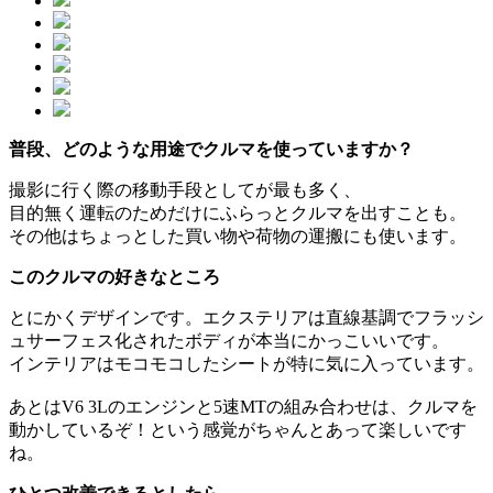
普段、どのような用途でクルマを使っていますか？
撮影に行く際の移動手段としてが最も多く、
目的無く運転のためだけにふらっとクルマを出すことも。
その他はちょっとした買い物や荷物の運搬にも使います。
このクルマの好きなところ
とにかくデザインです。エクステリアは直線基調でフラッシ
ュサーフェス化されたボディが本当にかっこいいです。
インテリアはモコモコしたシートが特に気に入っています。
あとはV6 3Lのエンジンと5速MTの組み合わせは、クルマを
動かしているぞ！という感覚がちゃんとあって楽しいです
ね。