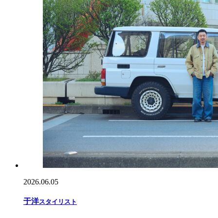
2026.06.05
于
洋
スタイリスト