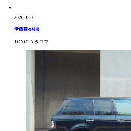
2026.07.01
伊藤建
会社員
TOYOTA タコマ