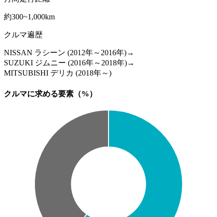
約300~1,000km
クルマ遍歴
NISSAN ラシーン (2012年～2016年)→
SUZUKI ジムニー (2016年～2018年)→
MITSUBISHI デリカ (2018年～)
クルマに求める要素（%）