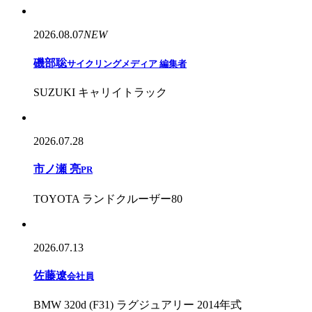
2026.08.07
NEW
磯部聡
サイクリングメディア 編集者
SUZUKI キャリイトラック
2026.07.28
市ノ瀬 亮
PR
TOYOTA ランドクルーザー80
2026.07.13
佐藤遼
会社員
BMW 320d (F31) ラグジュアリー 2014年式