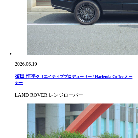
2026.06.19
須田 恒平
クリエイティブプロデューサー / Hacienda Coffee オー
ナー
LAND ROVER レンジローバー