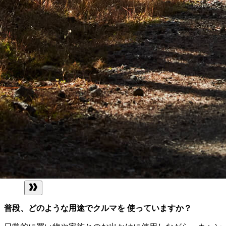
普段、どのような用途でクルマを 使っていますか？