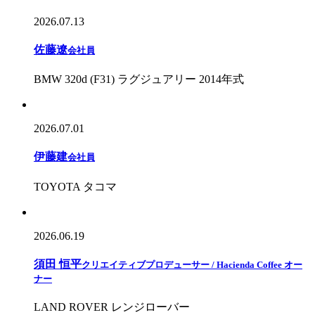
2026.07.13
佐藤遼
会社員
BMW 320d (F31) ラグジュアリー 2014年式
2026.07.01
伊藤建
会社員
TOYOTA タコマ
2026.06.19
須田 恒平
クリエイティブプロデューサー / Hacienda Coffee オー
ナー
LAND ROVER レンジローバー