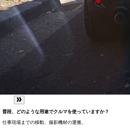
普段、どのような用途でクルマを使っていますか？
仕事現場までの移動、撮影機材の運搬。