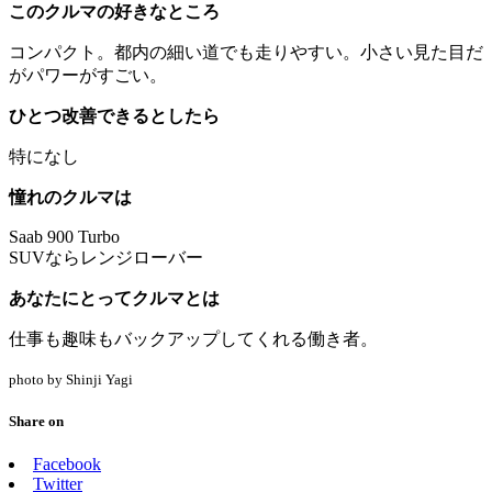
このクルマの好きなところ
コンパクト。都内の細い道でも走りやすい。小さい見た目だ
がパワーがすごい。
ひとつ改善できるとしたら
特になし
憧れのクルマは
Saab 900 Turbo
SUVならレンジローバー
あなたにとってクルマとは
仕事も趣味もバックアップしてくれる働き者。
photo by Shinji Yagi
Share on
Facebook
Twitter