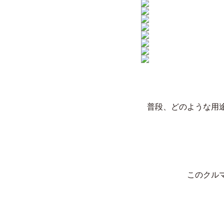
普段、どのような用
このクル