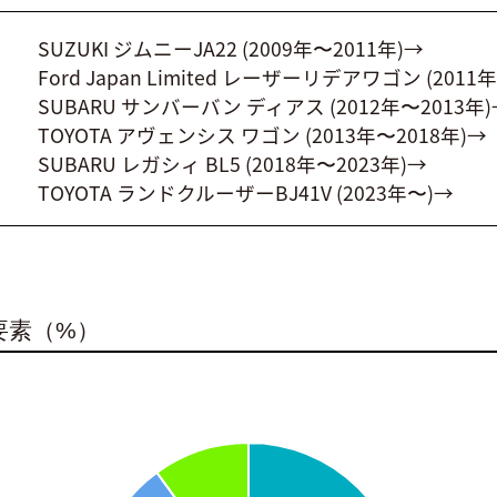
SUZUKI ジムニーJA22 (2009年〜2011年)→
Ford Japan Limited レーザーリデアワゴン (2011
SUBARU サンバーバン ディアス (2012年〜2013年
TOYOTA アヴェンシス ワゴン (2013年〜2018年)→
SUBARU レガシィ BL5 (2018年〜2023年)→
TOYOTA ランドクルーザーBJ41V (2023年〜)→
要素（%）