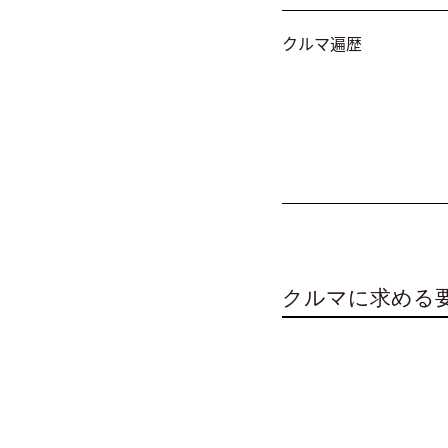
クルマ遍歴
クルマに求める