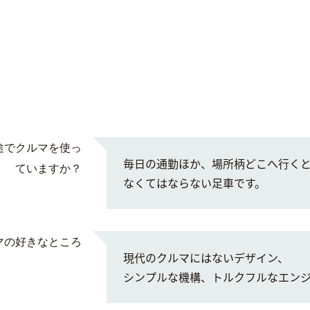
途でクルマを使っ
毎日の通勤ほか、場所柄どこへ行く
ていますか？
なくてはならない足車です。
マの好きなところ
現代のクルマにはないデザイン、
シンプルな機構、トルクフルなエン