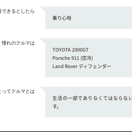
善できるとしたら
乗り心地
憧れのクルマは
TOYOTA 2000GT
Porsche 911 (空冷)
Land Rover ディフェンダー
とってクルマとは
生活の一部でありなくてはならな
す。