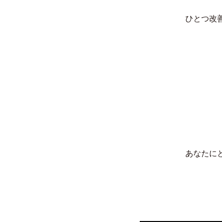
ひとつ改
あなたに