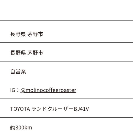
長野県 茅野市
長野県 茅野市
自営業
IG：
@molinocoffeeroaster
TOYOTA ランドクルーザーBJ41V
約300km