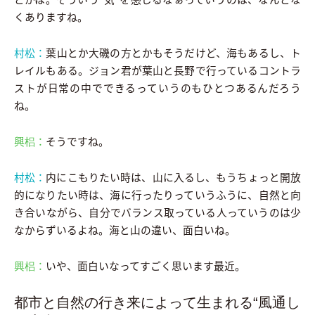
くありますね。
村松：
葉山とか大磯の方とかもそうだけど、海もあるし、ト
レイルもある。ジョン君が葉山と長野で行っているコントラ
ストが日常の中でできるっていうのもひとつあるんだろう
ね。
興梠：
そうですね。
村松：
内にこもりたい時は、山に入るし、もうちょっと開放
的になりたい時は、海に行ったりっていうふうに、自然と向
き合いながら、自分でバランス取っている人っていうのは少
なからずいるよね。海と山の違い、面白いね。
興梠：
いや、面白いなってすごく思います最近。
都市と自然の行き来によって生まれる“風通し