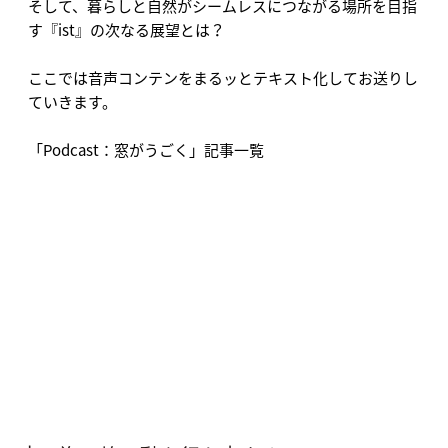
そして、暮らしと自然がシームレスにつながる場所を目指
す『ist』の次なる展望とは？
ここでは音声コンテンをまるッとテキスト化してお送りし
ていきます。
「Podcast：窓がうごく」記事一覧