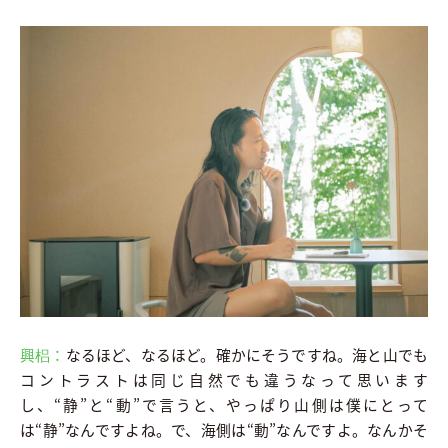
興梠：
なるほど、なるほど。確かにそうですね。海と山でも
コントラストは同じ自然でも違うなって思います
し、“静”と“動”で言うと、やっぱり山側は僕にとって
は“静”なんですよね。で、海側は“動”なんですよ。なんかそ