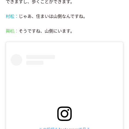
できますし、歩くことができます。
村松：
じゃあ、住まいは山側なんですね。
興梠：
そうですね、山側にいます。