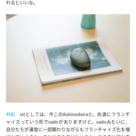
れるといいな。
村松：
istとしては、今このAokinodairaと、佐渡にフランチ
ャイズっていう形でsadoがありますけど。sadoみたいに、
自分たちが運営に一部関わりながらもフランチャイズ化を増