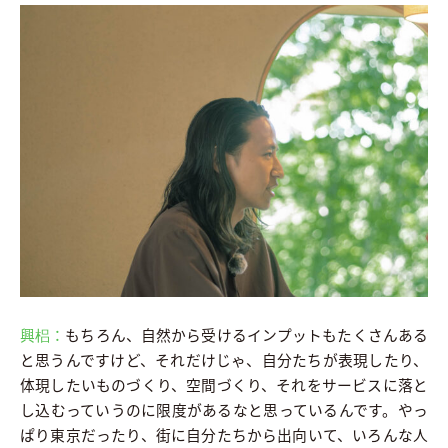
興梠：
もちろん、自然から受けるインプットもたくさんある
と思うんですけど、それだけじゃ、自分たちが表現したり、
体現したいものづくり、空間づくり、それをサービスに落と
し込むっていうのに限度があるなと思っているんです。やっ
ぱり東京だったり、街に自分たちから出向いて、いろんな人