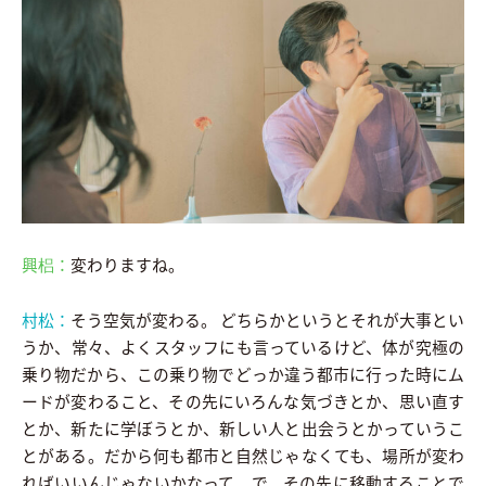
興梠：
変わりますね。
村松：
そう空気が変わる。 どちらかというとそれが大事とい
うか、常々、よくスタッフにも言っているけど、体が究極の
乗り物だから、この乗り物でどっか違う都市に行った時にム
ードが変わること、その先にいろんな気づきとか、思い直す
とか、新たに学ぼうとか、新しい人と出会うとかっていうこ
とがある。だから何も都市と自然じゃなくても、場所が変わ
ればいいんじゃないかなって。で、その先に移動することで