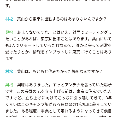
す。
村松：
葉山から東京に出勤するのはあまりないんですか？
興梠：
あまりないですね。とはいえ、対面でミーティングし
たいことがあれば、東京に出ることはあります。葉山にいて
も1人でリモートしているだけなので、誰かと会って刺激を
受けたりとか、情報をインプットしに東京に行くことはあり
ます。
村松：
葉山は、もともと住みたかった場所なんですか？
興梠：
興味はありました。ずっとアンテナを張っていた場所
です。この長野のistを立ち上げる前は、東京に住んでいたん
ですけど、立ち上げに向けてこっちに引っ越してきて、3年
ぐらいはこのキャンプ場がある長野県の野辺山に暮らしてい
ました。ある程度、事業として走れるようになってきて僕自