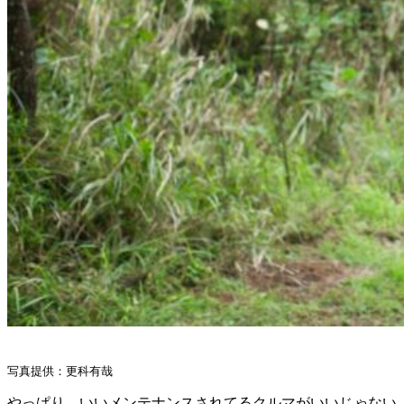
写真提供：更科有哉
やっぱり、いいメンテナンスされてるクルマがいいじゃない