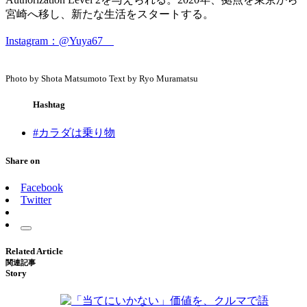
宮崎へ移し、新たな生活をスタートする。
Instagram：@Yuya67
Photo by Shota Matsumoto Text by Ryo Muramatsu
Hashtag
#カラダは乗り物
Share on
Facebook
Twitter
Related Article
関連記事
Story