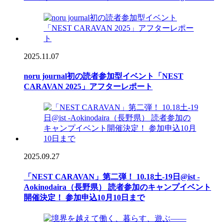
2025.11.07
noru journal初の読者参加型イベント「NEST
CARAVAN 2025」アフターレポート
2025.09.27
「NEST CARAVAN」第二弾！ 10.18土-19日@ist -
Aokinodaira（長野県） 読者参加のキャンプイベント
開催決定！ 参加申込10月10日まで