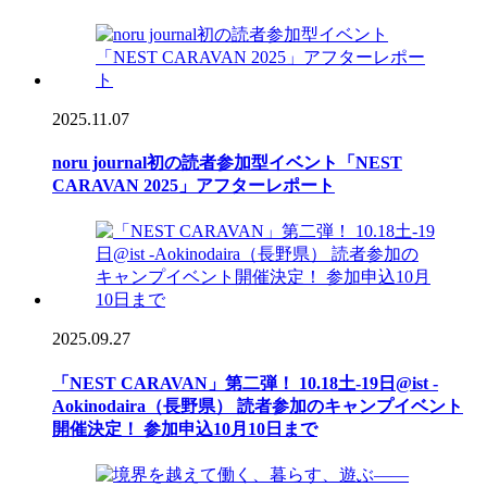
2025.11.07
noru journal初の読者参加型イベント「NEST
CARAVAN 2025」アフターレポート
2025.09.27
「NEST CARAVAN」第二弾！ 10.18土-19日@ist -
Aokinodaira（長野県） 読者参加のキャンプイベント
開催決定！ 参加申込10月10日まで