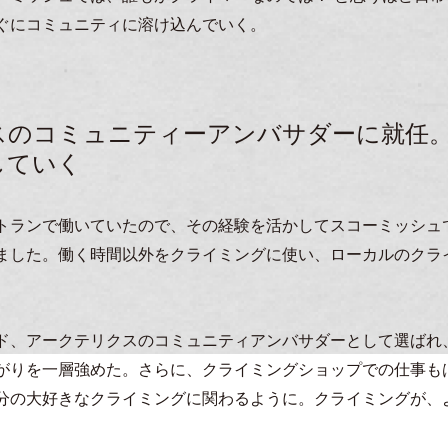
ぐにコミュニティに溶け込んでいく。
スのコミュニティーアンバサダーに就任
していく
トランで働いていたので、その経験を活かしてスコーミッシュ
ました。働く時間以外をクライミングに使い、ローカルのクラ
ド、アークテリクスのコミュニティアンバサダーとして選ばれ
がりを一層強めた。さらに、クライミングショップでの仕事も
分の大好きなクライミングに関わるように。クライミングが、