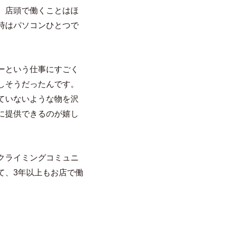
。店頭で働くことはほ
時はパソコンひとつで
ーという仕事にすごく
しそうだったんです。
ていないような物を沢
に提供できるのが嬉し
クライミングコミュニ
て、3年以上もお店で働