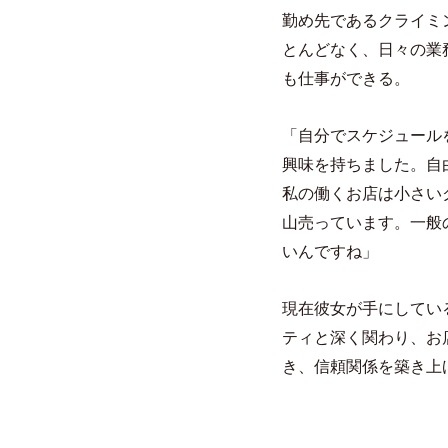
勤め先であるクライミ
とんどなく、日々の業
も仕事ができる。
「自分でスケジュール
興味を持ちました。自
私の働くお店は小さい
山売っています。一般
いんですね」
現在彼女が手にしてい
ティと深く関わり、お
き、信頼関係を築き上