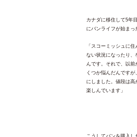
カナダに移住して5年
にバンライフが始まっ
「スコーミッシュに住
ない状況になったり、
んです。それで、以前
くつか悩んだんですが
にしました。値段は高
楽しんでいます」
こうしてバンを購入し