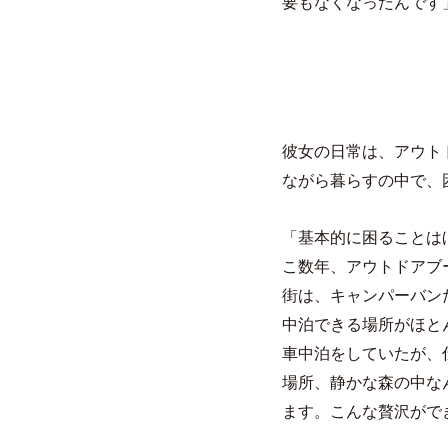
要もなくなったんです
彼女の日常は、アウト
ながら暮らすの中で、
「基本的に困ることは
こ数年、アウトドアブ
街は、キャンパーバン
中泊できる場所がほと
車中泊をしていたが、
場所、静かな森の中な
ます。こんな贅沢がで