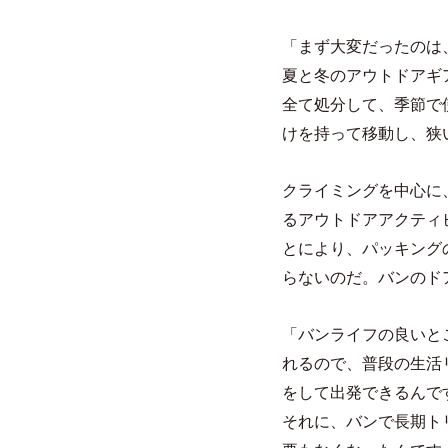
「まず大変だったのは
夏と冬のアウトドアギ
全て処分して、季節で
けを持って移動し、狭
クライミングを中心に
るアウトドアアクティ
とにより、パッキング
らないのだ。バンのド
「バンライフの良いと
れるので、普段の生活
をして出発できるんで
それに、バンで長期ト