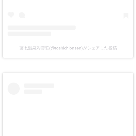
藤七温泉彩雲荘(@toshichionsen)がシェアした投稿