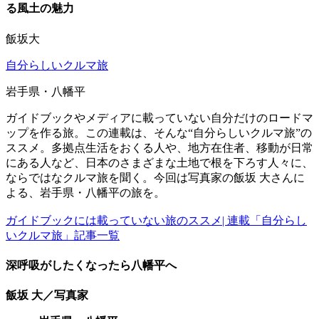
る風土の魅力
飯坂大
自分らしいクルマ旅
岩手県・八幡平
ガイドブックやメディアに載っていない自分だけのロードマ
ップを作る旅。この連載は、そんな“自分らしいクルマ旅”の
ススメ。多拠点生活をおくる人や、地方在住者、移動が日常
にある人など、日本のさまざまな土地で根を下ろす人々に、
ならではなクルマ旅を聞く。今回は写真家の飯坂 大さんに
よる、岩手県・八幡平の旅を。
ガイドブックには載っていない旅のススメ| 連載「自分らし
いクルマ旅」記事一覧
深呼吸がしたくなったら八幡平へ
飯坂 大／写真家