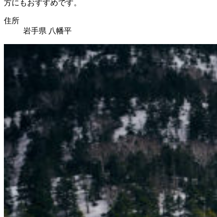
方にもおすすめです。
住所
岩手県 八幡平