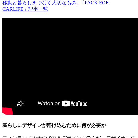
移動と暮らしをつなぐ大切なもの | 「PACK FOR
CARLIFE」記事一覧
暮らしにデザインが溶け込むために何が必要か