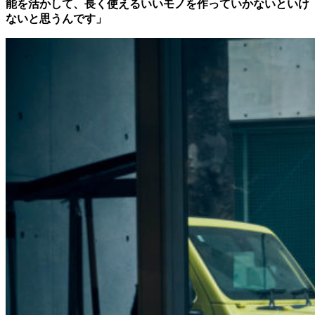
能を活かして、長く使えるいいモノを作っていかないといけ
ないと思うんです」