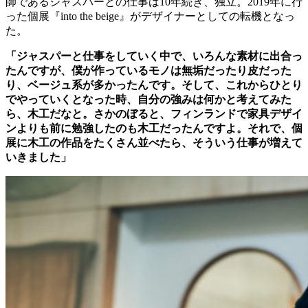
師であるジャスパーとの仕事は10年続き、独立。2019年に行
った個展『into the beige』がデザイナーとしての転機となっ
た。
「ジャスパーと仕事をしていく中で、いろんな素材に出合っ
たんですが、僕が作っているモノは無垢だったり皮だった
り、ベージュ系が多かったんです。そして、これからひとり
でやっていくとなった時、自分の強みは何かと考えてみた
ら、木工だなと。さかのぼると、フィンランドで家具デザイ
ンよりも前に勉強したのも木工だったんですよ。それで、個
展に木工の作品をたくさん並べたら、そういう仕事が増えて
いきました」