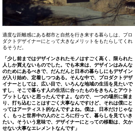
適度な距離感にある都市と自然を行き来する暮らしは、プロ
ダクトデザイナーにとって大きなメリットをもたらしてくれ
るそうだ。
「少し前まではデザインされたモノはすごく高く、限られた
人しか買えないものでした。でも本来は、デザインはみんな
のためにあるべきで、だんだんと日本の暮らしにもデザイン
が入り始め、定着しつつある。そんな中で、プロダクトデザ
イナーとしては、広い目で、いろんな地域の生活を見たいで
すし、そこで暮らす人の生活に合ったものをきちんとアウト
プットしないと思ったんですよ。なので、一つの場所に留ま
り、打ち込むことはすごく大事なんですけど、それは僕にと
ってはアーティスト的なんですよね。僕は、日本だけじゃな
く、もっと世界中の人のところに行って、暮らしを見ていき
たい。そういう意味で、デザイナーにとっての移動は、欠か
せない大事なエレメントなんです」