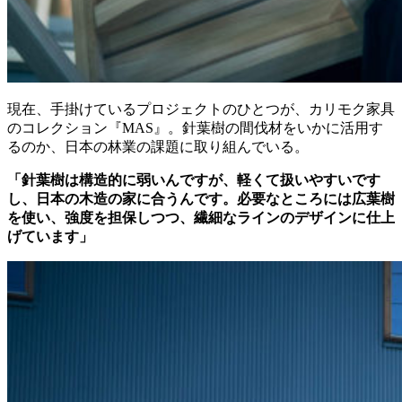
現在、手掛けているプロジェクトのひとつが、カリモク家具
のコレクション『MAS』。針葉樹の間伐材をいかに活用す
るのか、日本の林業の課題に取り組んでいる。
「針葉樹は構造的に弱いんですが、軽くて扱いやすいです
し、日本の木造の家に合うんです。必要なところには広葉樹
を使い、強度を担保しつつ、繊細なラインのデザインに仕上
げています」