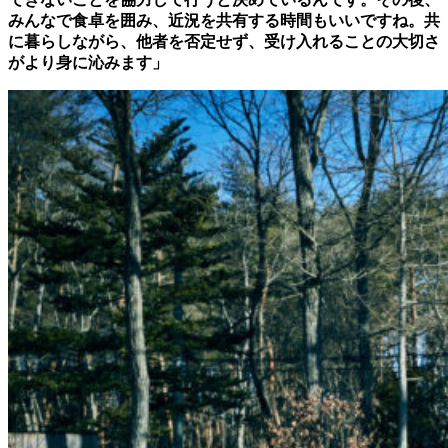
みんなで食卓を囲み、近況を共有する時間もいいですね。共
に暮らしながら、他者を否定せず、受け入れることの大切さ
がより身に
沁
みます」