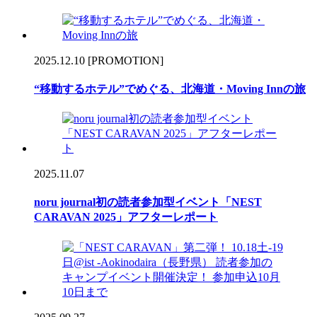
2025.12.10
[PROMOTION]
“移動するホテル”でめぐる、北海道・Moving Innの旅
2025.11.07
noru journal初の読者参加型イベント「NEST
CARAVAN 2025」アフターレポート