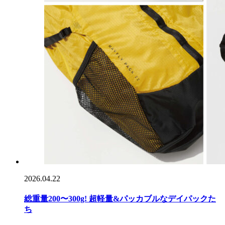
2026.04.22
総重量200〜300g! 超軽量&パッカブルなデイパックた
ち