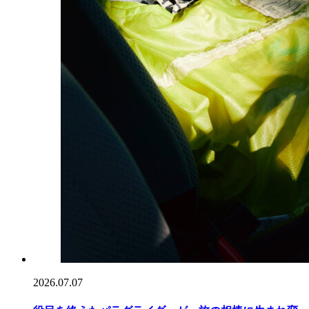
2026.07.07