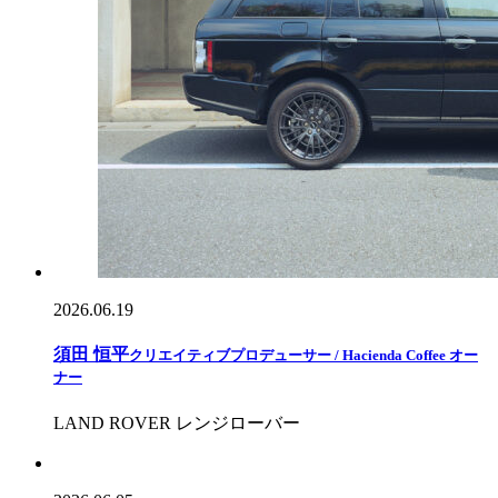
2026.06.19
須田 恒平
クリエイティブプロデューサー / Hacienda Coffee オー
ナー
LAND ROVER レンジローバー