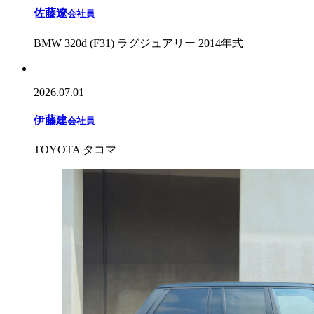
佐藤遼
会社員
BMW 320d (F31) ラグジュアリー 2014年式
2026.07.01
伊藤建
会社員
TOYOTA タコマ