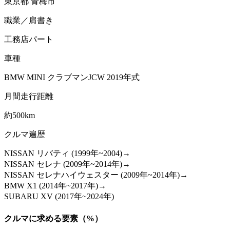
東京都 青梅市
職業／肩書き
工務店パート
車種
BMW MINI クラブマンJCW 2019年式
月間走行距離
約500km
クルマ遍歴
NISSAN リバティ (1999年~2004)→
NISSAN セレナ (2009年~2014年)→
NISSAN セレナハイウェスター (2009年~2014年)→
BMW X1 (2014年~2017年)→
SUBARU XV (2017年~2024年)
クルマに求める要素（%）