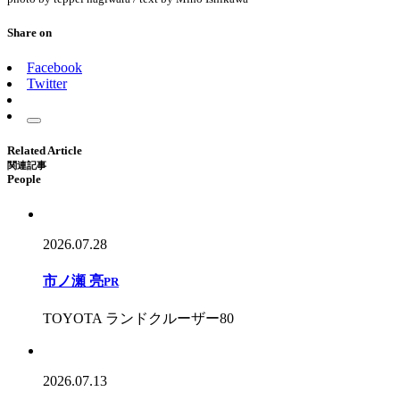
Share on
Facebook
Twitter
Related Article
関連記事
People
2026.07.28
市ノ瀬 亮
PR
TOYOTA ランドクルーザー80
2026.07.13