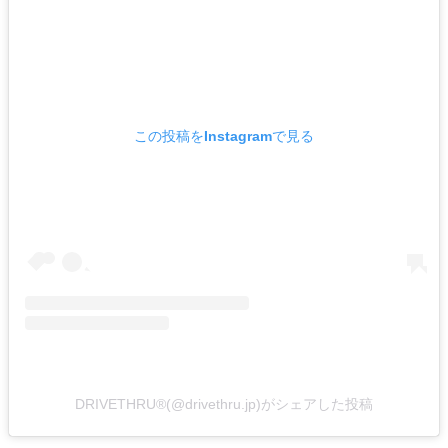
この投稿をInstagramで見る
DRIVETHRU®(@drivethru.jp)がシェアした投稿