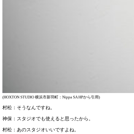
(HOXTON STUDIO 横浜市新羽町：Nippa SA HPから引用)
村松：
そうなんですね。
神保：
スタジオでも使えると思ったから。
村松：
あのスタジオいいですよね。