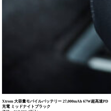
Xtrom 大容量モバイルバッテリー 27,000mAh 67W超高速PD
充電 ミッドナイトブラック