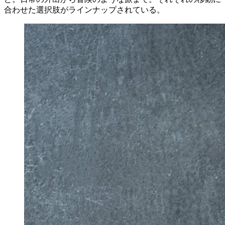
合わせた選択肢がラインナップされている。