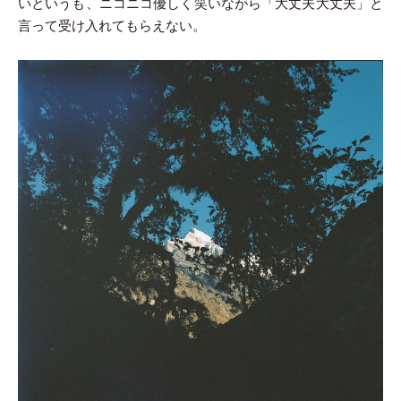
いというも、ニコニコ優しく笑いながら「大丈夫大丈夫」と
言って受け入れてもらえない。