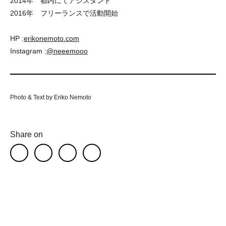
2014年 都内にてアシスタント
2016年 フリーランスで活動開始
HP :
erikonemoto.com
Instagram :
@neeemooo
Photo & Text by Eriko Nemoto
Share on