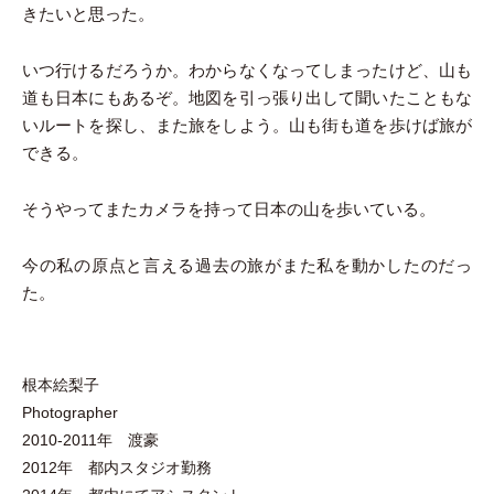
きたいと思った。
いつ行けるだろうか。わからなくなってしまったけど、山も
道も日本にもあるぞ。地図を引っ張り出して聞いたこともな
いルートを探し、また旅をしよう。山も街も道を歩けば旅が
できる。
そうやってまたカメラを持って日本の山を歩いている。
今の私の原点と言える過去の旅がまた私を動かしたのだっ
た。
根本絵梨子
Photographer
2010-2011年 渡豪
2012年 都内スタジオ勤務