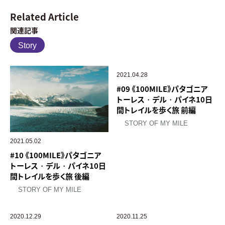
Related Article
関連記事
Story
2021.04.28
#09 《100MILE》パタゴニア
トーレス・デル・パイネ10日
間トレイルを歩く旅 前編
STORY OF MY MILE
2021.05.02
#10 《100MILE》パタゴニア
トーレス・デル・パイネ10日
間トレイルを歩く旅 後編
STORY OF MY MILE
2020.12.29
2020.11.25