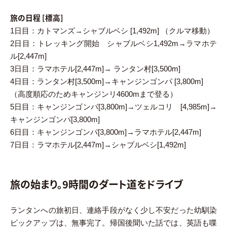
旅の日程 [標高]
1日目：カトマンズ→シャブルベシ [1,492m] （クルマ移動）
2日目：トレッキング開始 シャブルベシ1,492m→ラマホテ
ル[2,447m]
3日目：ラマホテル[2,447m]→ ランタン村[3,500m]
4日目：ランタン村[3,500m]→キャンジンゴンパ [3,800m]
（高度順応のためキャンジンリ4600mまで登る）
5日目：キャンジンゴンパ[3,800m]→ツェルコリ [4,985m]→
キャンジンゴンパ[3,800m]
6日目：キャンジンゴンパ[3,800m]→ラマホテル[2,447m]
7日目：ラマホテル[2,447m]→シャブルベシ[1,492m]
旅の始まり。9時間のダート道をドライブ
ランタンへの旅初日、連絡手段がなく少し不安だった幼馴染
ピックアップは、無事完了。帰国後聞いた話では、英語も喋