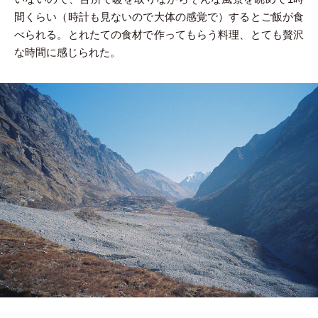
間くらい（時計も見ないので大体の感覚で）するとご飯が食
べられる。とれたての食材で作ってもらう料理、とても贅沢
な時間に感じられた。