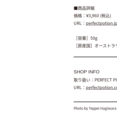
■商品詳細
価格：¥3,960 (税込)
URL：
perfectpotion.j
［容量］50g
［原産国］オーストラ
SHOP INFO
取り扱い：PERFECT P
URL：
perfectpotion.c
Photo by Teppei Hagiwara 