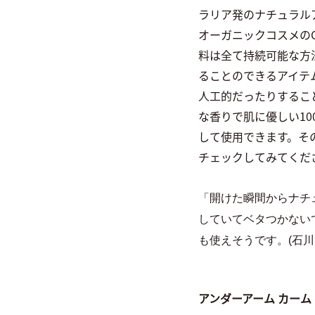
ラリア発のナチュラル
オーガニックコスメのCO
料は全て持続可能な方
ることのできるアイテ
人工的だったりするこ
な香りで肌に優しい1
して使用できます。そ
チェックしてみてくだ
「開けた瞬間からナチ
していてベタつかない
も使えそうです。(石川
アンダーアーム カーム ペ