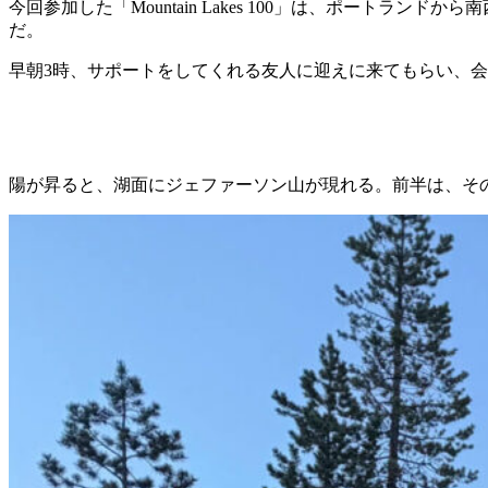
今回参加した「Mountain Lakes 100」は、ポート
だ。
早朝3時、サポートをしてくれる友人に迎えに来てもらい、
陽が昇ると、湖面にジェファーソン山が現れる。前半は、そ