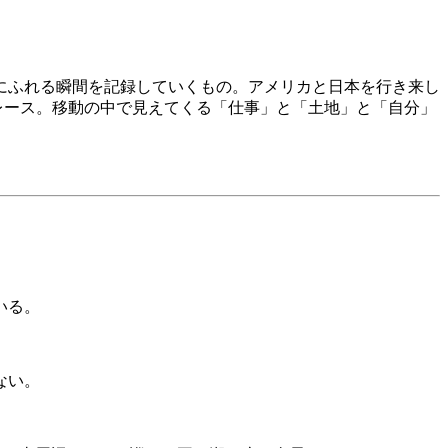
にふれる瞬間を記録していくもの。アメリカと日本を行き来し
レース。移動の中で見えてくる「仕事」と「土地」と「自分」
いる。
ない。