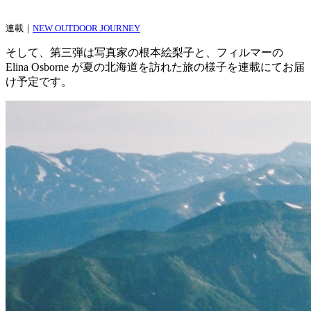
連載｜
NEW OUTDOOR JOURNEY
そして、第三弾は写真家の根本絵梨子と、フィルマーの
Elina Osborne が夏の北海道を訪れた旅の様子を連載にてお届
け予定です。