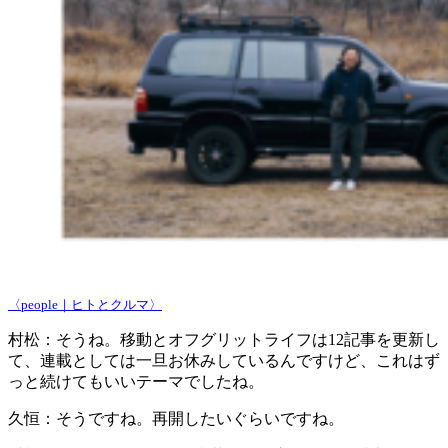
〈people｜ヒトとクルマ〉
村松：
そうね。移動とオフグリットライフは12記事を更新し
て、連載としては一旦お休みしているんですけど、これはず
っと続けてもいいテーマでしたね。
久恒：
そうですね。再開したいぐらいですね。