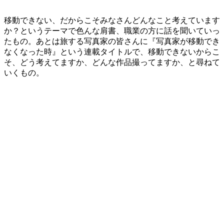
移動できない、だからこそみなさんどんなこと考えています
か？というテーマで色んな肩書、職業の方に話を聞いていっ
たもの。あとは旅する写真家の皆さんに『写真家が移動でき
なくなった時』という連載タイトルで、移動できないからこ
そ、どう考えてますか、どんな作品撮ってますか、と尋ねて
いくもの。