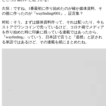
久恒：
ですね。1番最初に作り始めたのが確か媒体資料、そ
の後に作ったのが『wayfinding#001』。証言集？
村松：
そう。まずは媒体資料作って、それは配ったり、今も
ストアでワンコインで売っているけど、コロナ禍でメディア
を作り始めた時に印象に残っている連載ではあったから、
『wayfinding』っていう、日本語で言うと『道標』と訳され
る単語ではあるけど、その連載を紙にまとめたね。