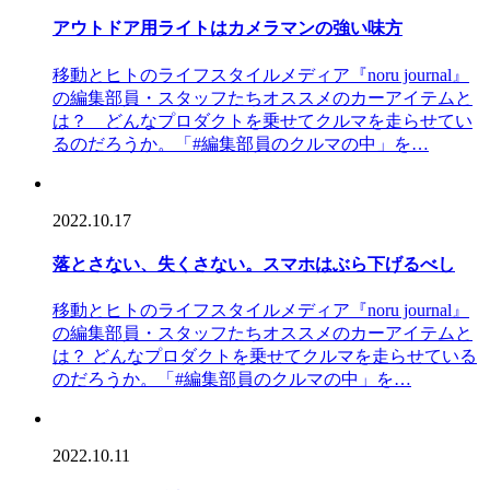
アウトドア用ライトはカメラマンの強い味方
移動とヒトのライフスタイルメディア『noru journal』
の編集部員・スタッフたちオススメのカーアイテムと
は？ どんなプロダクトを乗せてクルマを走らせてい
るのだろうか。「#編集部員のクルマの中」を…
2022.10.17
落とさない、失くさない。スマホはぶら下げるべし
移動とヒトのライフスタイルメディア『noru journal』
の編集部員・スタッフたちオススメのカーアイテムと
は？ どんなプロダクトを乗せてクルマを走らせている
のだろうか。「#編集部員のクルマの中」を…
2022.10.11