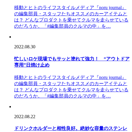
移動とヒトのライフスタイルメディア『noru journal』
の編集部員・スタッフたちオススメのカーアイテムと
は？ どんなプロダクトを乗せてクルマを走らせている
のだろうか。「#編集部員のクルマの中」を…
2022.08.30
忙しいロケ現場でもサッと塗れて強力！ “アウトドア
専用”日焼け止め
移動とヒトのライフスタイルメディア『noru journal』
の編集部員・スタッフたちオススメのカーアイテムと
は？ どんなプロダクトを乗せてクルマを走らせている
のだろうか。「#編集部員のクルマの中」を…
2022.08.22
ドリンクホルダーと相性良好。絶妙な容量のステンレ