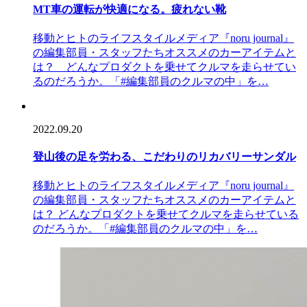
MT車の運転が快適になる。疲れない靴
移動とヒトのライフスタイルメディア『noru journal』
の編集部員・スタッフたちオススメのカーアイテムと
は？ どんなプロダクトを乗せてクルマを走らせてい
るのだろうか。「#編集部員のクルマの中」を…
2022.09.20
登山後の足を労わる、こだわりのリカバリーサンダル
移動とヒトのライフスタイルメディア『noru journal』
の編集部員・スタッフたちオススメのカーアイテムと
は？ どんなプロダクトを乗せてクルマを走らせている
のだろうか。「#編集部員のクルマの中」を…