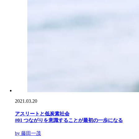
2021.03.20
アスリートと低炭素社会
#01 つながりを意識することが最初の一歩になる
by 藤田一茂