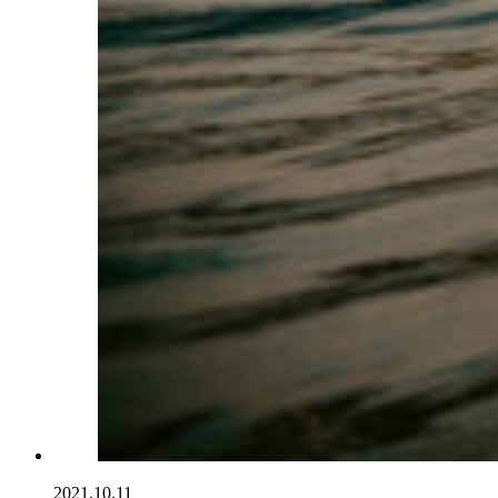
2021.10.11