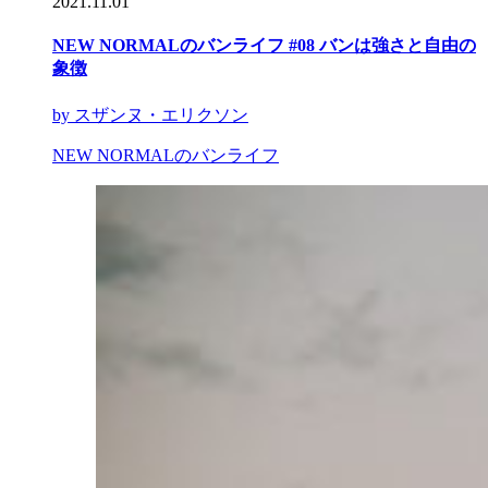
2021.11.01
NEW NORMALのバンライフ #08 バンは強さと自由の
象徴
by スザンヌ・エリクソン
NEW NORMALのバンライフ