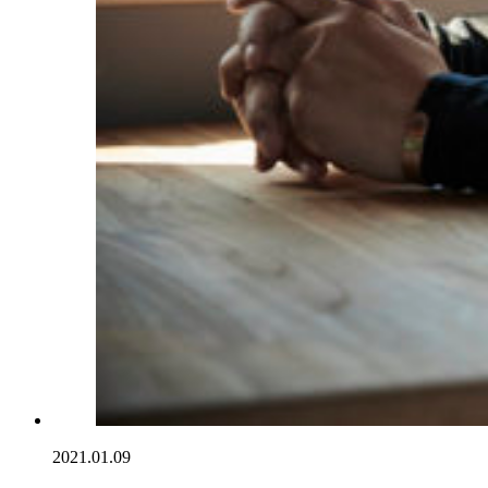
2021.01.09