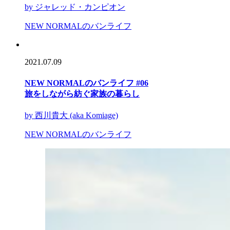
by ジャレッド・カンピオン
NEW NORMALのバンライフ
2021.07.09
NEW NORMALのバンライフ #06
旅をしながら紡ぐ家族の暮らし
by 西川貴大 (aka Komiage)
NEW NORMALのバンライフ