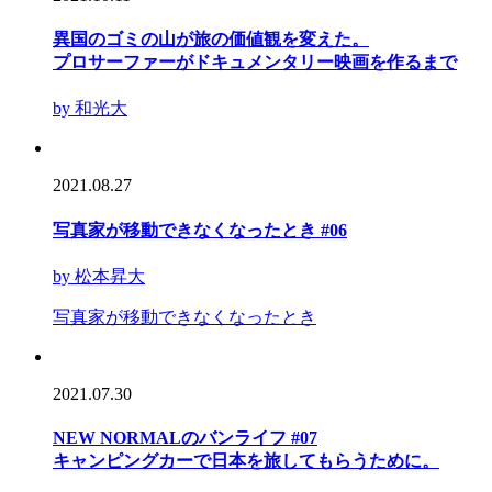
異国のゴミの山が旅の価値観を変えた。
プロサーファーがドキュメンタリー映画を作るまで
by 和光大
2021.08.27
写真家が移動できなくなったとき #06
by 松本昇大
写真家が移動できなくなったとき
2021.07.30
NEW NORMALのバンライフ #07
キャンピングカーで日本を旅してもらうために。