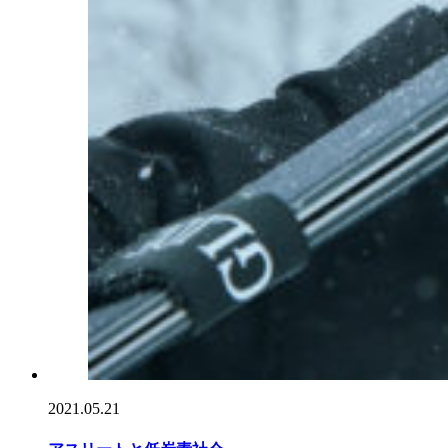
2021.05.21